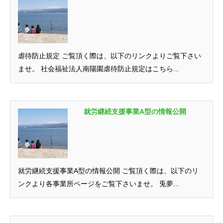
虐待防止規定 ご覧頂く際は、以下のリンクよりご覧下さい
ませ。 社会福祉法人南陽園虐待防止規定はこちら...
就労継続支援事業A型の情報公開
就労継続支援事業A型の情報公開 ご覧頂く際は、以下のリ
ンクより各事業所ページをご覧下さいませ。 兎夢...