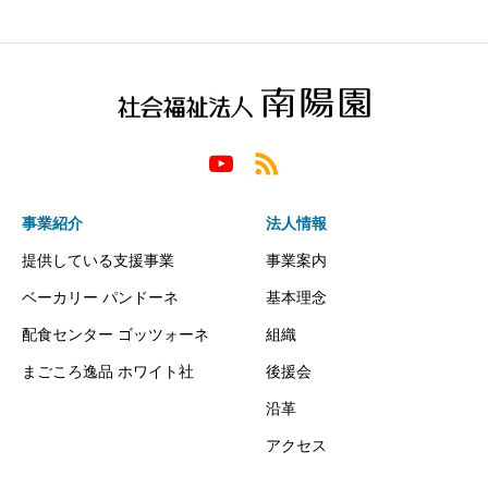
事業紹介
法人情報
提供している支援事業
事業案内
ベーカリー パンドーネ
基本理念
配食センター ゴッツォーネ
組織
まごころ逸品 ホワイト社
後援会
沿革
アクセス