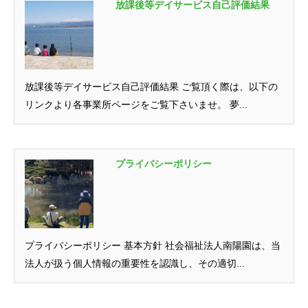
放課後等デイサービス自己評価結果
放課後等デイサービス自己評価結果 ご覧頂く際は、以下の
リンクより各事業所ページをご覧下さいませ。 夢...
プライバシーポリシー
プライバシーポリシー 基本方針 社会福祉法人南陽園は、当
法人が扱う個人情報の重要性を認識し、その適切...