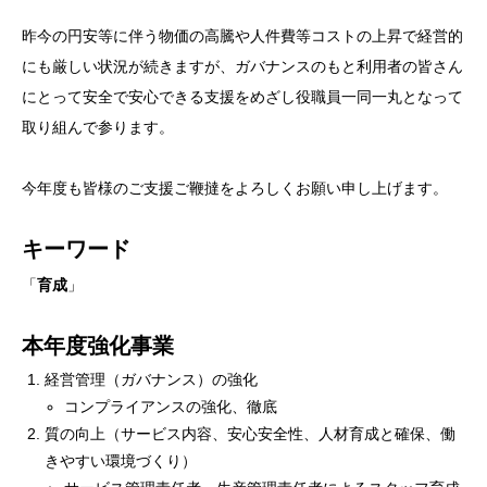
昨今の円安等に伴う物価の高騰や人件費等コストの上昇で経営的
にも厳しい状況が続きますが、ガバナンスのもと利用者の皆さん
にとって安全で安心できる支援をめざし役職員一同一丸となって
取り組んで参ります。
今年度も皆様のご支援ご鞭撻をよろしくお願い申し上げます。
キーワード
「
育成
」
本年度強化事業
経営管理（ガバナンス）の強化
コンプライアンスの強化、徹底
質の向上（サービス内容、安心安全性、人材育成と確保、働
きやすい環境づくり）